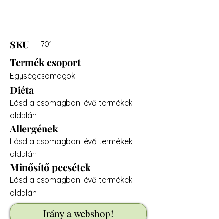
SKU
701
Termék csoport
Egységcsomagok
Diéta
Lásd a csomagban lévő termékek
oldalán
Allergének
Lásd a csomagban lévő termékek
oldalán
Minősítő pecsétek
Lásd a csomagban lévő termékek
oldalán
Irány a webshop!