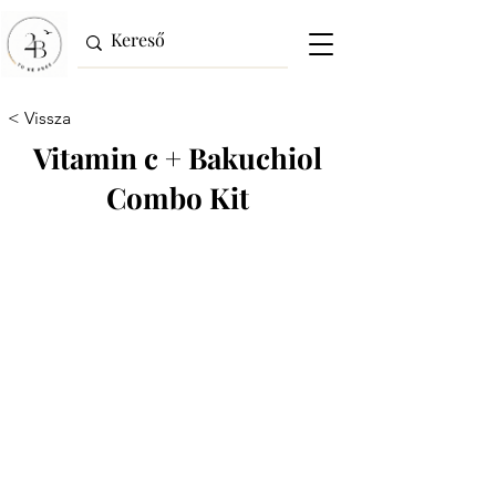
< Vissza
Vitamin c + Bakuchiol
Combo Kit