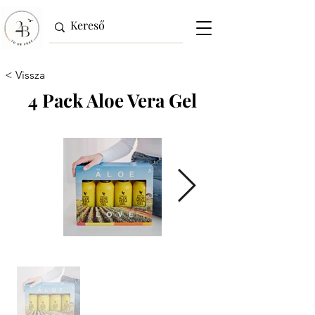
< Vissza
4 Pack Aloe Vera Gel