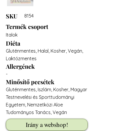
SKU
8154
Termék csoport
Italok
Diéta
Gluténmentes, Halal, Kosher, Vegán,
Laktózmentes
Allergének
-
Minősítő pecsétek
Gluténmentes, Iszlám, Kosher, Magyar
Testnevelési és Sporttudományi
Egyetem, Nemzetközi Aloe
Tudományos Tanács, Vegán
Irány a webshop!