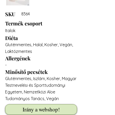
SKU
8364
Termék csoport
Italok
Diéta
Gluténmentes, Halal, Kosher, Vegán,
Laktózmentes
Allergének
-
Minősítő pecsétek
Gluténmentes, Iszlám, Kosher, Magyar
Testnevelési és Sporttudományi
Egyetem, Nemzetközi Aloe
Tudományos Tanács, Vegán
Irány a webshop!