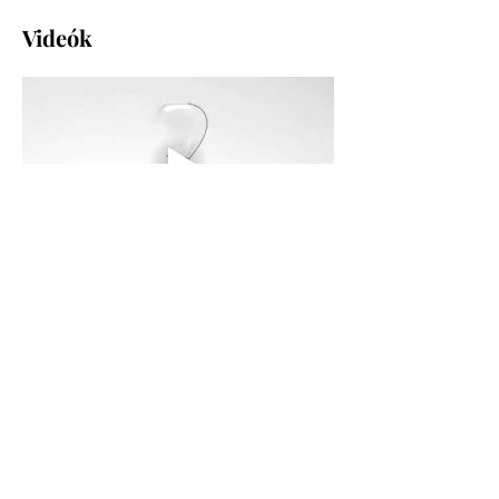
Videók