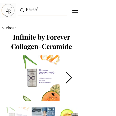
< Vissza
Infinite by Forever
Collagen-Ceramide