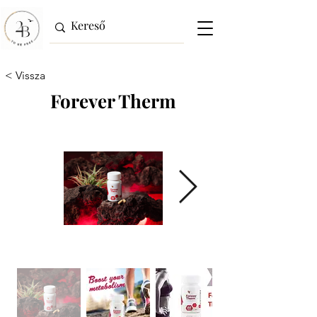
< Vissza
Forever Therm