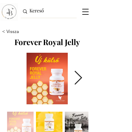
< Vissza
Forever Royal Jelly