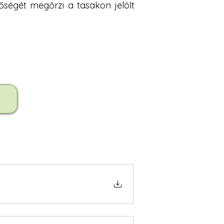
őségét megőrzi a tasakon jelölt