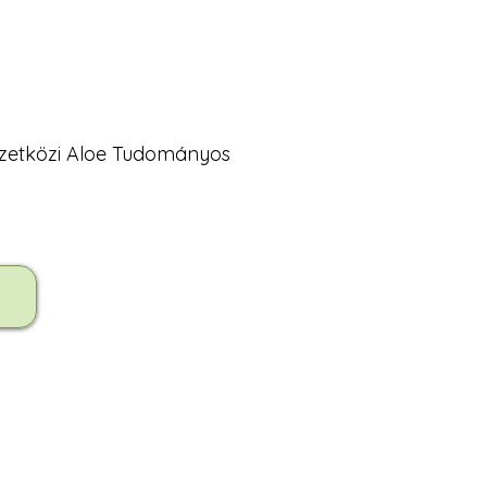
mzetközi Aloe Tudományos