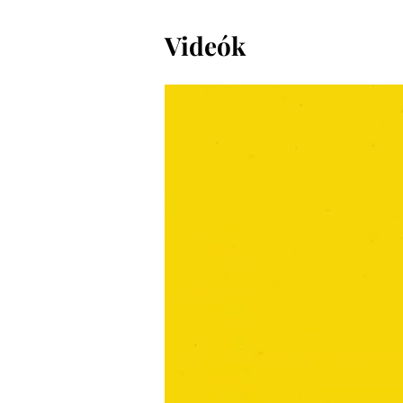
Videók