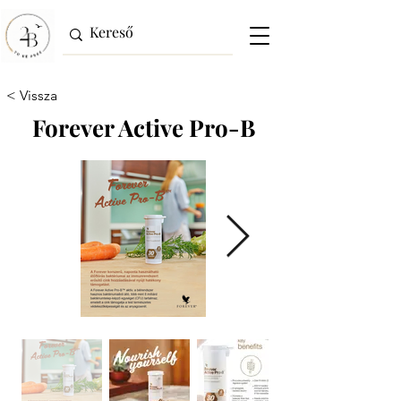
< Vissza
Forever Active Pro-B