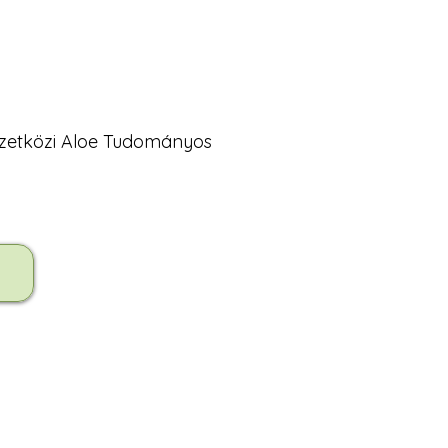
mzetközi Aloe Tudományos