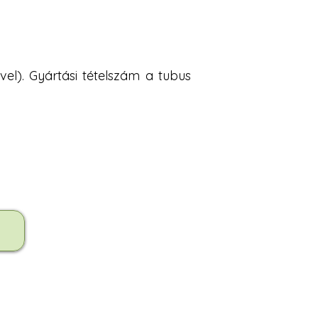
vel). Gyártási tételszám a tubus