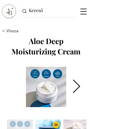
< Vissza
Aloe Deep
Moisturizing Cream