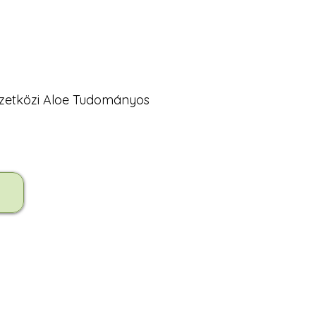
mzetközi Aloe Tudományos