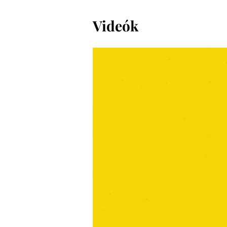
Videók